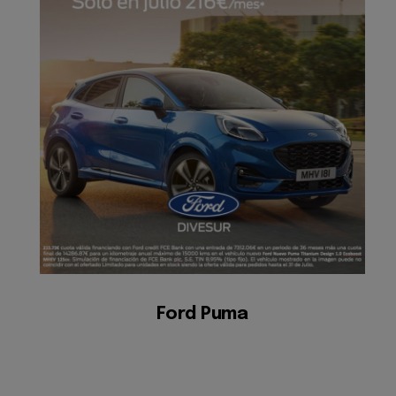
Ford Puma