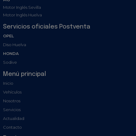
Motor Inglés Sevilla
Motor Inglés Huelva
Servicios oficiales Postventa
OPEL
Diso Huelva
HONDA
Sodive
Menú principal
Inicio
Vehículos
Nosotros
Servicios
Actualidad
Contacto