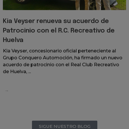
Kia Veyser renueva su acuerdo de
Patrocinio con el R.C. Recreativo de
Huelva
Kia Veyser, concesionario oficial perteneciente al
Grupo Conquero Automoción, ha firmado un nuevo
acuerdo de patrocinio con el Real Club Recreativo
de Huelva, ...
SIGUE NUESTRO BLOG