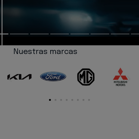
Nuestras marcas