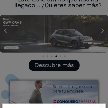
llegado... ¿Quieres saber más?
Descubre más
X