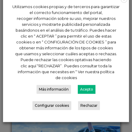
Utilizamos cookies propias y de terceros para garantizar
el correcto funcionamiento del portal,
recoger información sobre su uso, mejorar nuestros
servicios y mostrarte publicidad personalizada
basándonos en el análisis de tu tráfico. Puedes hacer
clic en “ ACEPTAR ” para permitir el uso de estas
cookies o en “ CONFIGURACIÓN DE COOKIES ” para
obtener más información de los tipos de cookies
que usamos y seleccionar cuáles aceptas o rechazas.
Puede rechazar las cookies optativas haciendo
clic aquí “RECHAZAR” . Puedes consultar toda la
información que necesites en “ Ver nuestra política
de cookies
Más información
Acepto
Configurar cookies
Rechazar