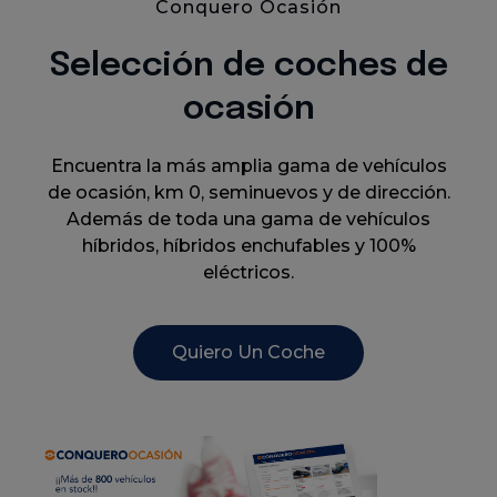
Conquero Ocasión
Selección de coches de
ocasión
Encuentra la más amplia gama de vehículos
de ocasión, km 0, seminuevos y de dirección.
Además de toda una gama de vehículos
híbridos, híbridos enchufables y 100%
eléctricos.
Quiero Un Coche