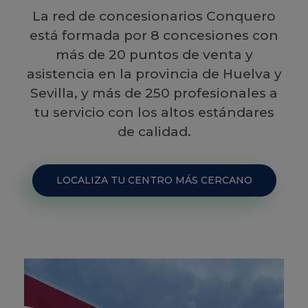
La red de concesionarios Conquero
está formada por 8 concesiones con
más de 20 puntos de venta y
asistencia en la provincia de Huelva y
Sevilla, y más de 250 profesionales a
tu servicio con los altos estándares
de calidad.
LOCALIZA TU CENTRO MÁS CERCANO