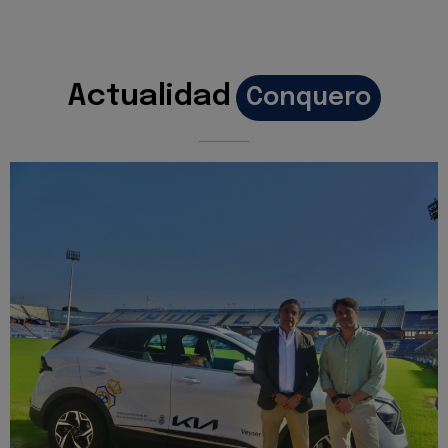
Actualidad
Conquero