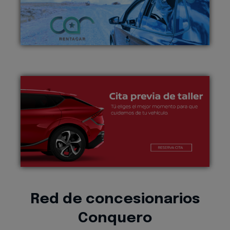
Red de concesionarios
Conquero