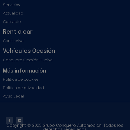
Servicios
Actualidad
Contacto
Rent a car
Car Huelva
Vehículos Ocasión
Conquero Ocasión Huelva
Más información
Política de cookies
Política de privacidad
Aviso Legal
Copyright © 2023 Grupo Conquero Automoción. Todos los
derechos reservados