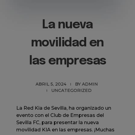
La nueva
movilidad en
las empresas
ABRIL 5, 2024
BY
ADMIN
UNCATEGORIZED
La Red Kia de Sevilla, ha organizado un
evento con el Club de Empresas del
Sevilla FC, para presentar la nueva
movilidad KIA en las empresas. ¡Muchas