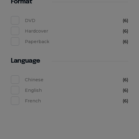
Format
DVD
(6)
Hardcover
(6)
Paperback
(6)
Language
Chinese
(6)
English
(6)
French
(6)