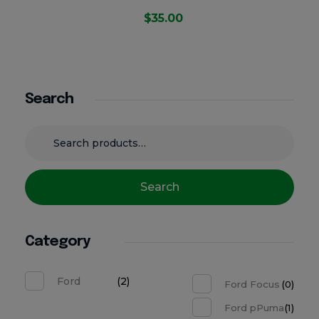
$
35.00
Search
Search
Category
Ford
(2)
Ford Focus
(0)
Ford pPuma
(1)