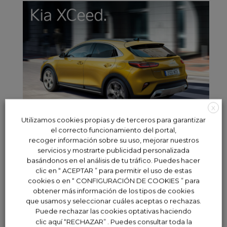
X
Utilizamos cookies propias y de terceros para garantizar
el correcto funcionamiento del portal,
recoger información sobre su uso, mejorar nuestros
servicios y mostrarte publicidad personalizada
basándonos en el análisis de tu tráfico. Puedes hacer
clic en “ ACEPTAR ” para permitir el uso de estas
cookies o en “ CONFIGURACIÓN DE COOKIES ” para
obtener más información de los tipos de cookies
que usamos y seleccionar cuáles aceptas o rechazas.
Kia XCeed
Puede rechazar las cookies optativas haciendo
clic aquí “RECHAZAR” . Puedes consultar toda la