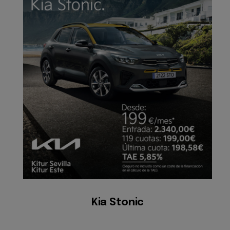
Kia Stonic