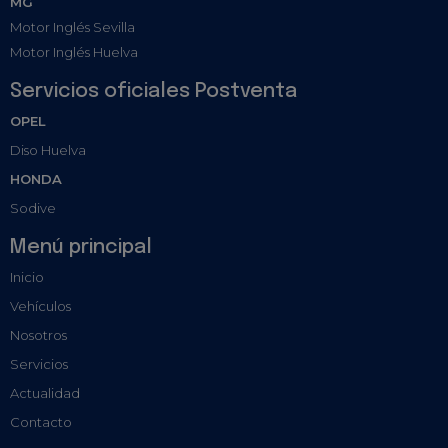
MG
Motor Inglés Sevilla
Motor Inglés Huelva
Servicios oficiales Postventa
OPEL
Diso Huelva
HONDA
Sodive
Menú principal
Inicio
Vehículos
Nosotros
Servicios
Actualidad
Contacto