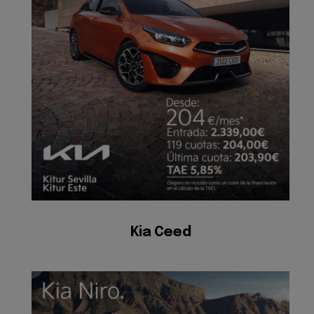
Kia Ceed