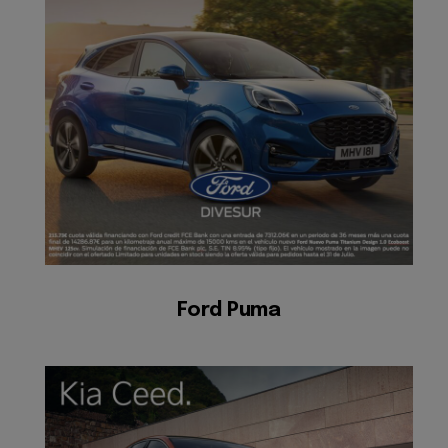
Ford Puma