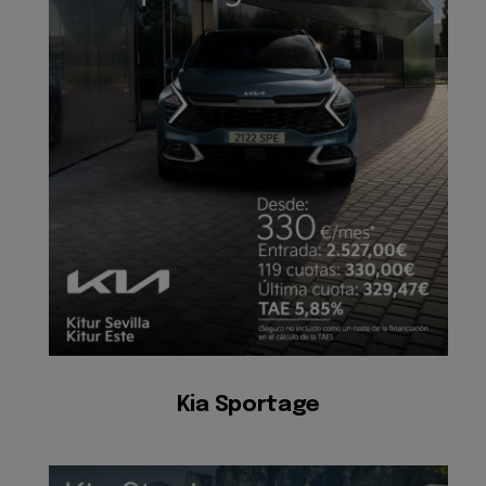
Kia Sportage