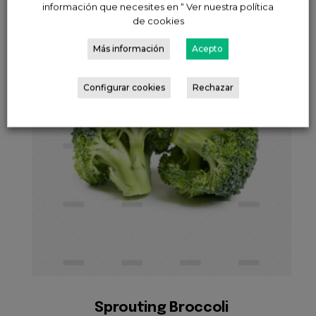
información que necesites en “ Ver nuestra política
de cookies
Más información
Acepto
Configurar cookies
Rechazar
Sprouting Broccoli