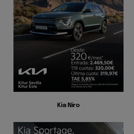
Kia Niro