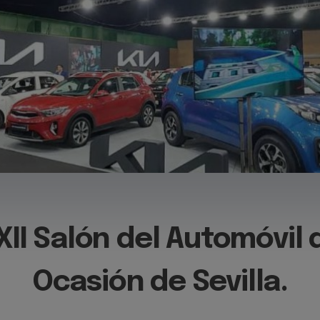
XII Salón del Automóvil 
Ocasión de Sevilla.