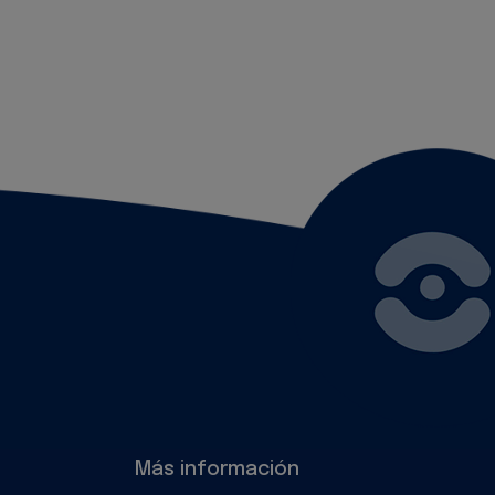
Más información