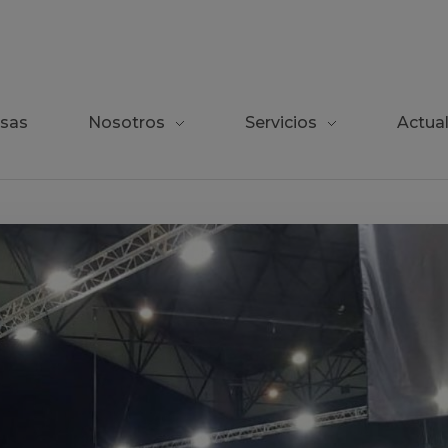
sas
Nosotros
Servicios
Actua