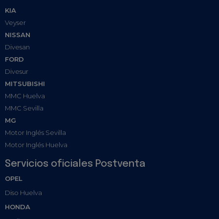
KIA
Veyser
NISSAN
Divesan
FORD
Divesur
MITSUBISHI
MMC Huelva
MMC Sevilla
MG
Motor Inglés Sevilla
Motor Inglés Huelva
Servicios oficiales Postventa
OPEL
Diso Huelva
HONDA