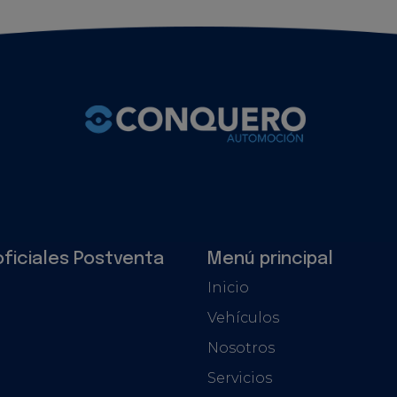
oficiales Postventa
Menú principal
Inicio
Vehículos
Nosotros
Servicios