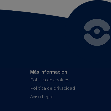
Más información
Política de cookies
Política de privacidad
Aviso Legal