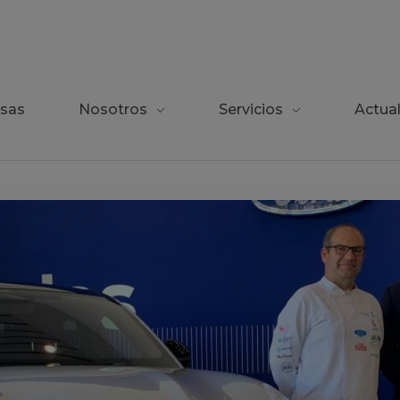
sas
Nosotros
Servicios
Actua