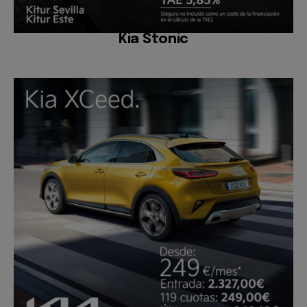
Kia Stonic