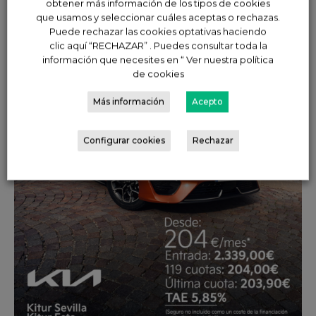
obtener más información de los tipos de cookies
que usamos y seleccionar cuáles aceptas o rechazas.
Puede rechazar las cookies optativas haciendo
clic aquí “RECHAZAR” . Puedes consultar toda la
información que necesites en “ Ver nuestra política
de cookies
Más información
Acepto
Configurar cookies
Rechazar