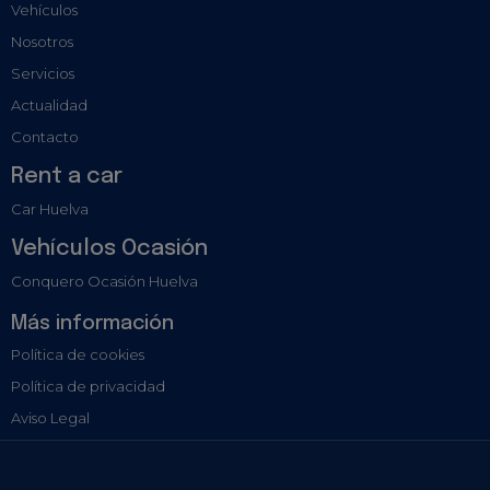
Vehículos
Nosotros
Servicios
Actualidad
Contacto
Rent a car
Car Huelva
Vehículos Ocasión
Conquero Ocasión Huelva
Más información
Política de cookies
Política de privacidad
Aviso Legal