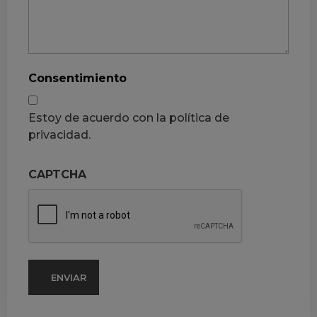
Consentimiento
Estoy de acuerdo con la política de
privacidad.
CAPTCHA