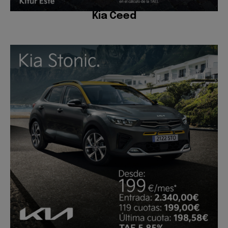
Kia Ceed