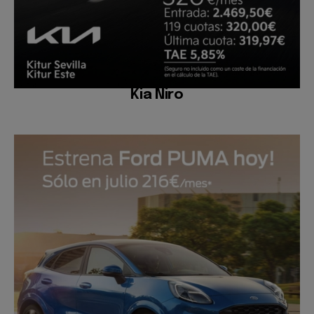
Kia Niro