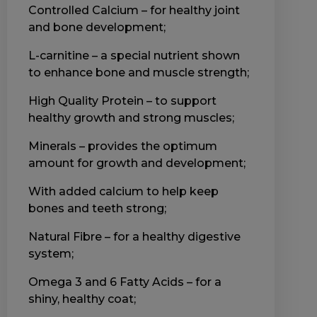
Controlled Calcium – for healthy joint
and bone development;
L-carnitine – a special nutrient shown
to enhance bone and muscle strength;
High Quality Protein – to support
healthy growth and strong muscles;
Minerals – provides the optimum
amount for growth and development;
With added calcium to help keep
bones and teeth strong;
Natural Fibre – for a healthy digestive
system;
Omega 3 and 6 Fatty Acids – for a
shiny, healthy coat;