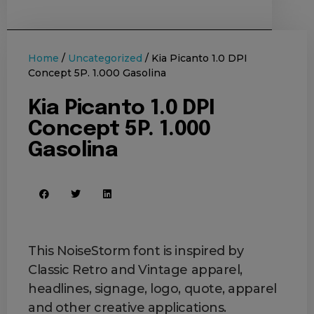
Home
/
Uncategorized
/ Kia Picanto 1.0 DPI
Concept 5P. 1.000 Gasolina
Kia Picanto 1.0 DPI
Concept 5P. 1.000
Gasolina
This NoiseStorm font is inspired by
Classic Retro and Vintage apparel,
headlines, signage, logo, quote, apparel
and other creative applications.