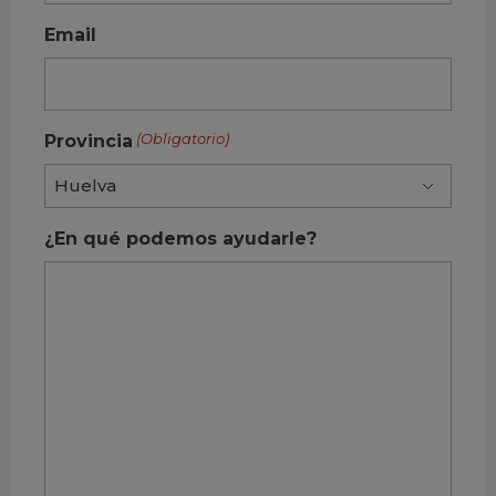
Email
(Obligatorio)
Provincia
¿En qué podemos ayudarle?