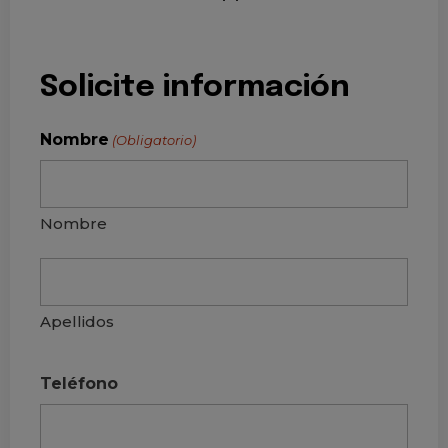
Solicite información
Nombre
(Obligatorio)
Nombre
Apellidos
Teléfono