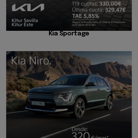
Kia Sportage