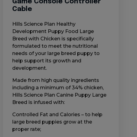
Game Console Controller
Cable
Hills Science Plan Healthy
Development Puppy Food Large
Breed with Chicken is specifically
formulated to meet the nutritional
needs of your large breed puppy to
help support its growth and
development.
Made from high quality ingredients
including a minimum of 34% chicken,
Hills Science Plan Canine Puppy Large
Breed is infused with:
Controlled Fat and Calories – to help
large breed puppies grow at the
proper rate;