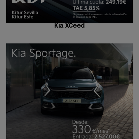
Kia XCeed