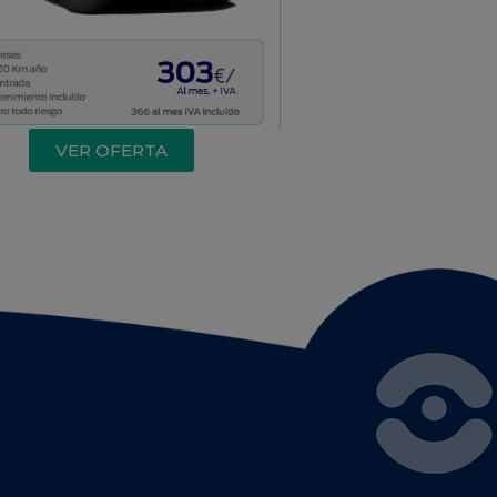
VER OFERTA