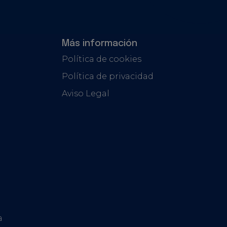
Más información
Política de cookies
Política de privacidad
Aviso Legal
a