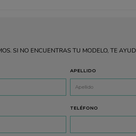
AMOS. SI NO ENCUENTRAS TU MODELO, TE AY
APELLIDO
TELÉFONO