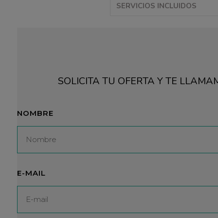
SERVICIOS INCLUIDOS
SOLICITA TU OFERTA Y TE LLAM
NOMBRE
E-MAIL