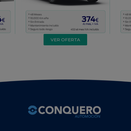
VER OFERTA