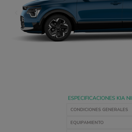
ESPECIFICACIONES KIA N
CONDICIONES GENERALES
EQUIPAMIENTO