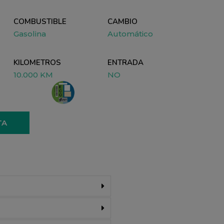
COMBUSTIBLE
CAMBIO
Gasolina
Automático
KILOMETROS
ENTRADA
10.000 KM
NO
TA