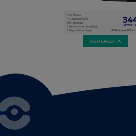
VER OFERTA