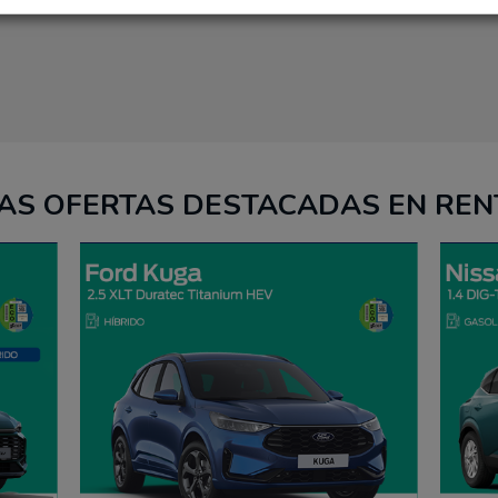
AS OFERTAS DESTACADAS EN REN