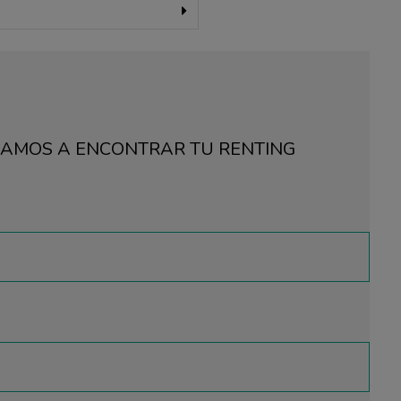
UDAMOS A ENCONTRAR TU RENTING